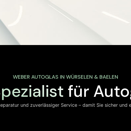
WEBER AUTOGLAS IN WÜRSELEN & BAELEN
pezialist
für Auto
 Reparatur und zuverlässiger Service – damit Sie sicher und