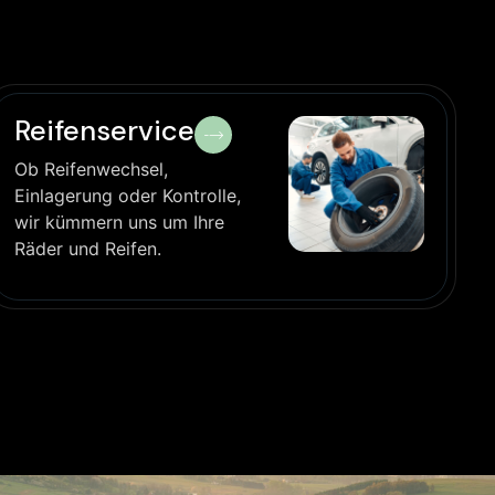
Reifenservice
Ob Reifenwechsel,
Einlagerung oder Kontrolle,
wir kümmern uns um Ihre
Räder und Reifen.