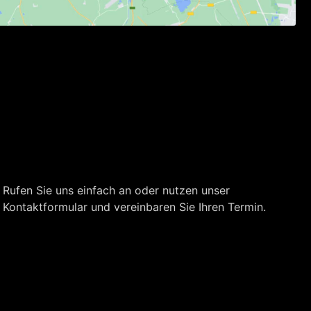
Rufen Sie uns einfach an oder nutzen unser
Kontaktformular und vereinbaren Sie Ihren Termin.