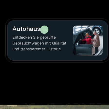
Autohaus
Entdecken Sie geprüfte
Gebrauchtwagen mit Qualität
und transparenter Historie.