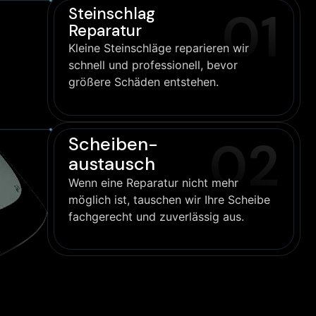
01
Steinschlag
Reparatur
Kleine Steinschläge reparieren wir
schnell und professionell, bevor
größere Schäden entstehen.
02
Scheiben-
austausch
Wenn eine Reparatur nicht mehr
möglich ist, tauschen wir Ihre Scheibe
fachgerecht und zuverlässig aus.