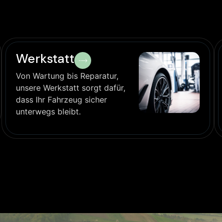
Werkstatt
Von Wartung bis Reparatur,
unsere Werkstatt sorgt dafür,
dass Ihr Fahrzeug sicher
unterwegs bleibt.