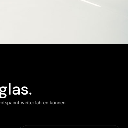
glas.
 entspannt weiterfahren können.