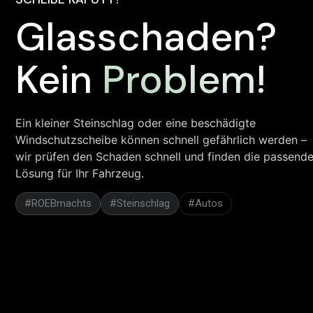
Glasschaden?
Kein
Problem!
Ein kleiner Steinschlag oder eine beschädigte
Windschutzscheibe können schnell gefährlich werden –
wir prüfen den Schaden schnell und finden die passend
Lösung für Ihr Fahrzeug.
#ROEBmachts
#Steinschlag
#Autos