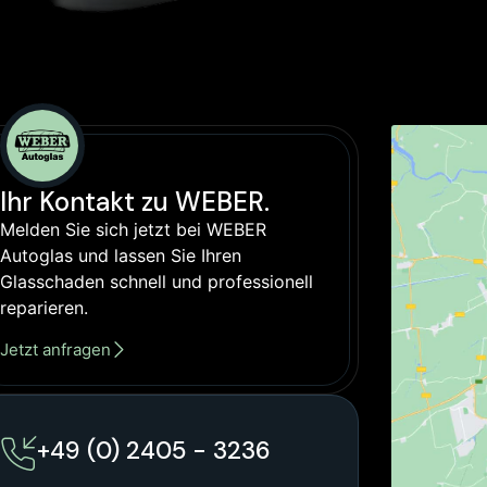
Ihr Kontakt zu WEBER.
Melden Sie sich jetzt bei WEBER
Autoglas und lassen Sie Ihren
Glasschaden schnell und professionell
reparieren.
Jetzt anfragen
+49 (0) 2405 - 3236